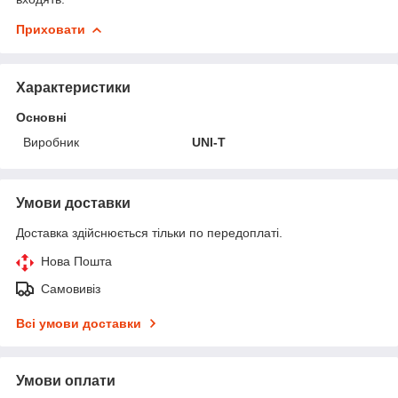
Приховати
Характеристики
Основні
Виробник
UNI-T
Умови доставки
Доставка здійснюється тільки по передоплаті.
Нова Пошта
Самовивіз
Всі умови доставки
Умови оплати