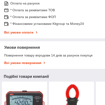
Оплата на рахунок
* Оплата за реквізитами ТОВ
* Оплата за реквізитами ФОП
* Фінансовими установами Kitgroup та Money24
Всі умови оплати
Умови повернення
Повернення товару впродовж 14 днів за рахунок покупця
Всі умови повернення
Подібні товари компанії