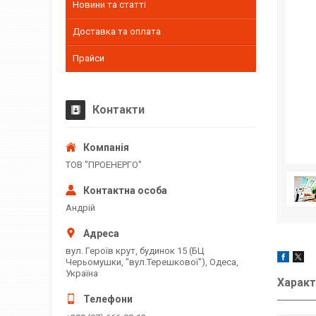
Новини та статті
Доставка та оплата
Прайси
Контакти
ТОВ "ПРОЕНЕРГО"
Андрій
вул. Героїв крут, будинок 15 (БЦ
Черьомушки, "вул.Терешкової"), Одеса,
Україна
Характ