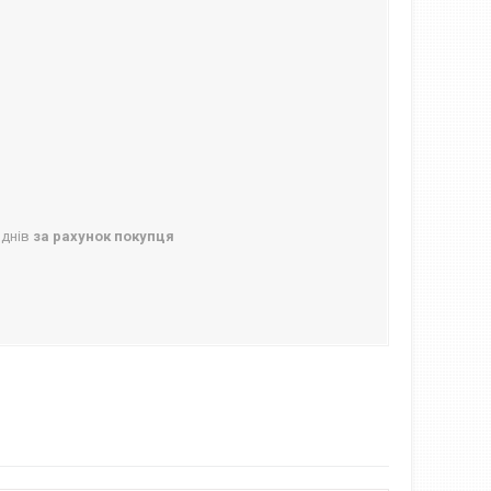
 днів
за рахунок покупця