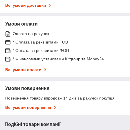
Всі умови доставки
Умови оплати
Оплата на рахунок
* Оплата за реквізитами ТОВ
* Оплата за реквізитами ФОП
* Фінансовими установами Kitgroup та Money24
Всі умови оплати
Умови повернення
Повернення товару впродовж 14 днів за рахунок покупця
Всі умови повернення
Подібні товари компанії