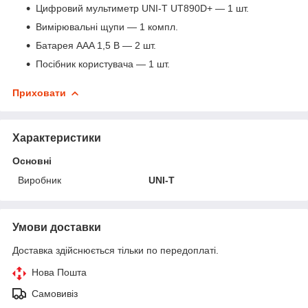
Цифровий мультиметр UNI-T UT890D+ — 1 шт.
Вимірювальні щупи — 1 компл.
Батарея AAA 1,5 В — 2 шт.
Посібник користувача — 1 шт.
Приховати
Характеристики
Основні
Виробник
UNI-T
Умови доставки
Доставка здійснюється тільки по передоплаті.
Нова Пошта
Самовивіз