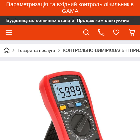
Параметризація та вхідний контроль лічильників
GAMA
Будівництво сонячних станцій. Продаж комплектуючих
Товари та послуги
КОНТРОЛЬНО-ВИМІРЮВАЛЬНІ ПРИ