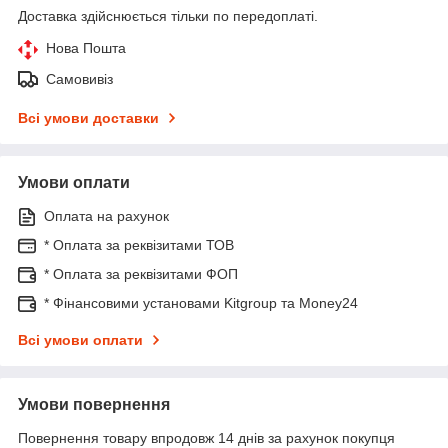
Доставка здійснюється тільки по передоплаті.
Нова Пошта
Самовивіз
Всі умови доставки
Умови оплати
Оплата на рахунок
* Оплата за реквізитами ТОВ
* Оплата за реквізитами ФОП
* Фінансовими установами Kitgroup та Money24
Всі умови оплати
Умови повернення
Повернення товару впродовж 14 днів за рахунок покупця