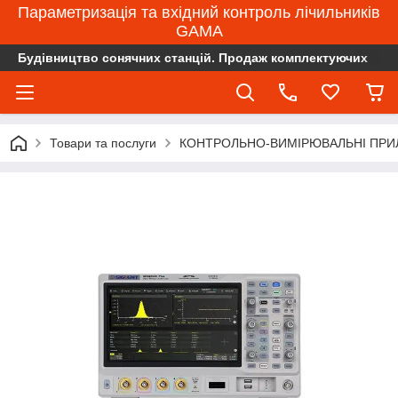
Параметризація та вхідний контроль лічильників
GAMA
Будівництво сонячних станцій. Продаж комплектуючих
Товари та послуги
КОНТРОЛЬНО-ВИМІРЮВАЛЬНІ ПРИ