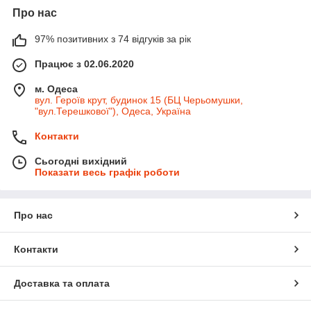
Про нас
97% позитивних з 74 відгуків за рік
Працює з 02.06.2020
м. Одеса
вул. Героїв крут, будинок 15 (БЦ Черьомушки,
"вул.Терешкової"), Одеса, Україна
Контакти
Сьогодні вихідний
Показати весь графік роботи
Про нас
Контакти
Доставка та оплата