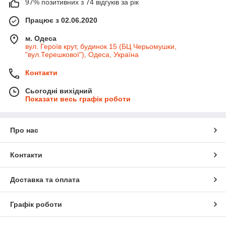
97% позитивних з 74 відгуків за рік
Працює з 02.06.2020
м. Одеса
вул. Героїв крут, будинок 15 (БЦ Черьомушки,
"вул.Терешкової"), Одеса, Україна
Контакти
Сьогодні вихідний
Показати весь графік роботи
Про нас
Контакти
Доставка та оплата
Графік роботи