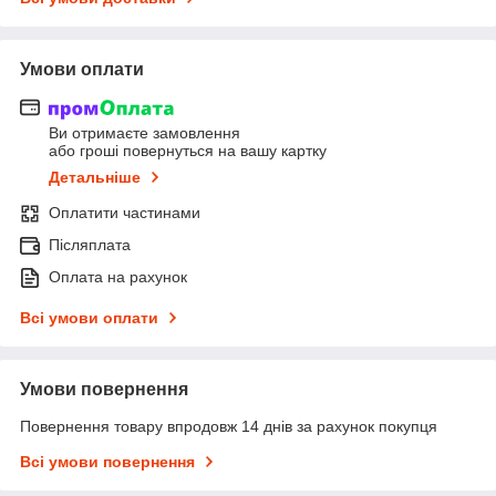
Умови оплати
Ви отримаєте замовлення
або гроші повернуться на вашу картку
Детальніше
Оплатити частинами
Післяплата
Оплата на рахунок
Всі умови оплати
Умови повернення
Повернення товару впродовж 14 днів за рахунок покупця
Всі умови повернення