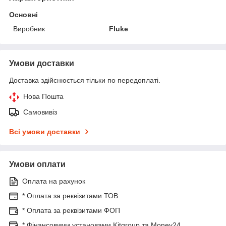
Основні
Виробник
Fluke
Умови доставки
Доставка здійснюється тільки по передоплаті.
Нова Пошта
Самовивіз
Всі умови доставки
Умови оплати
Оплата на рахунок
* Оплата за реквізитами ТОВ
* Оплата за реквізитами ФОП
* Фінансовими установами Kitgroup та Money24