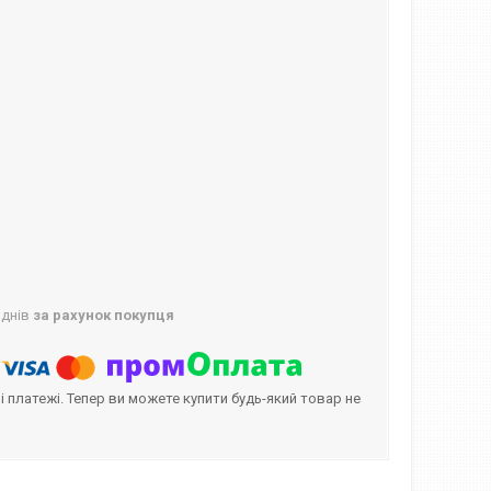
 днів
за рахунок покупця
і платежі. Тепер ви можете купити будь-який товар не