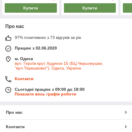
Купити
Купити
Про нас
97% позитивних з 73 відгуків за рік
Працює з 02.06.2020
м. Одеса
вул. Героїв крут, будинок 15 (БЦ Черьомушки,
"вул.Терешкової"), Одеса, Україна
Контакти
Сьогодні працює з 09:00 до 18:00
Показати весь графік роботи
Про нас
Контакти