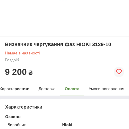
Визначник чергування фаз HIOKI 3129-10
Немає в наявності
Роздріб
9 200
₴
Характеристики
Доставка
Оплата
Умови повернення
Характеристики
Основні
Виробник
Hioki