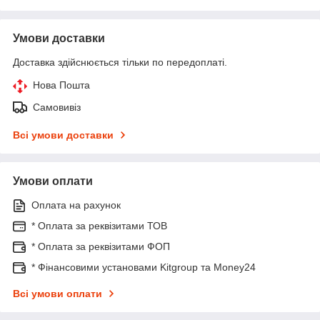
Умови доставки
Доставка здійснюється тільки по передоплаті.
Нова Пошта
Самовивіз
Всі умови доставки
Умови оплати
Оплата на рахунок
* Оплата за реквізитами ТОВ
* Оплата за реквізитами ФОП
* Фінансовими установами Kitgroup та Money24
Всі умови оплати