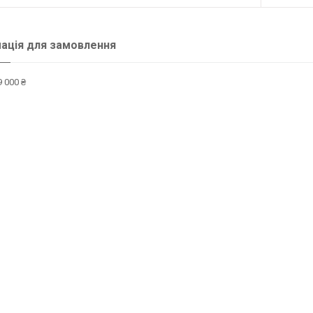
ація для замовлення
 000 ₴