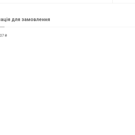
ація для замовлення
07 ₴