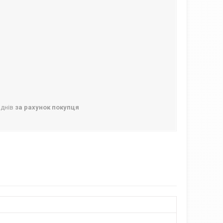
 днів
за рахунок покупця