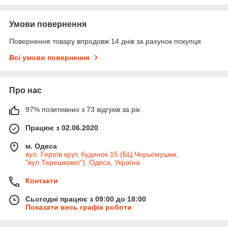
Умови повернення
Повернення товару впродовж 14 днів за рахунок покупця
Всі умови повернення
Про нас
97% позитивних з 73 відгуків за рік
Працює з 02.06.2020
м. Одеса
вул. Героїв крут, будинок 15 (БЦ Черьомушки,
"вул.Терешкової"), Одеса, Україна
Контакти
Сьогодні працює з 09:00 до 18:00
Показати весь графік роботи