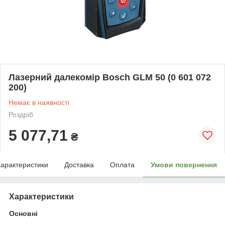
Лазерний далекомір Bosch GLM 50 (0 601 072
200)
Немає в наявності
Роздріб
5 077,71
₴
арактеристики
Доставка
Оплата
Умови повернення
Характеристики
Основні