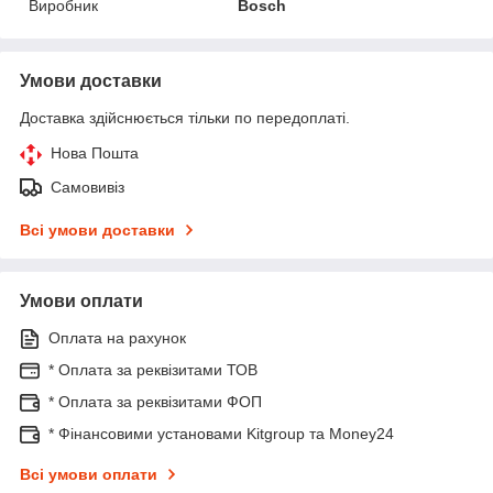
Виробник
Bosch
Умови доставки
Доставка здійснюється тільки по передоплаті.
Нова Пошта
Самовивіз
Всі умови доставки
Умови оплати
Оплата на рахунок
* Оплата за реквізитами ТОВ
* Оплата за реквізитами ФОП
* Фінансовими установами Kitgroup та Money24
Всі умови оплати