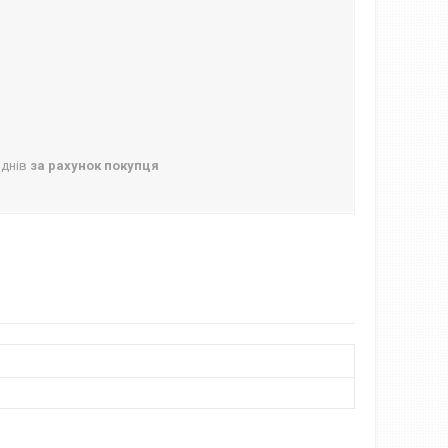
 днів
за рахунок покупця