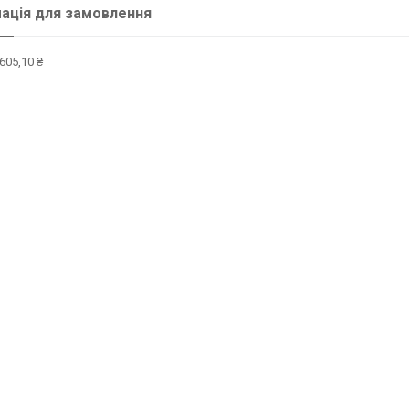
ація для замовлення
605,10 ₴