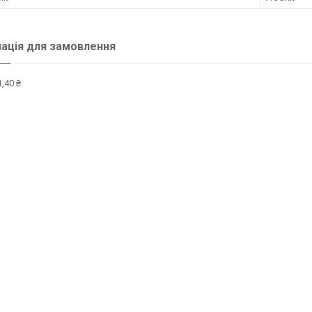
ація для замовлення
,40 ₴