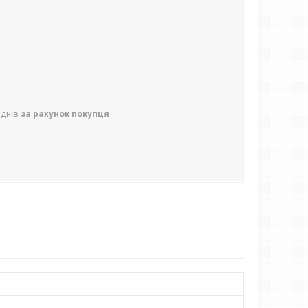
 днів
за рахунок покупця