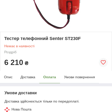
Тестер телефонний Senter ST230F
Немає в наявності
Роздріб
6 210
₴
Опис
Доставка
Оплата
Умови повернення
Умови доставки
Доставка здійснюється тільки по передоплаті.
Нова Пошта