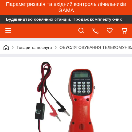
Параметризація та вхідний контроль лічильників
GAMA
Будівництво сонячних станцій. Продаж комплектуючих
Товари та послуги
ОБУСЛУГОВУВАННЯ ТЕЛЕКОМУНІК