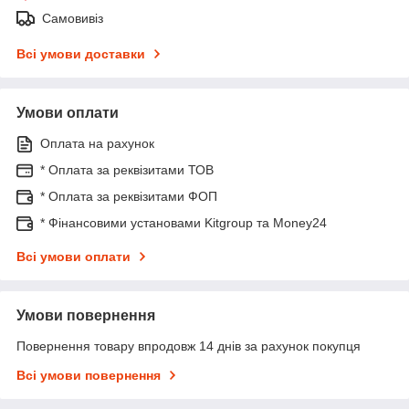
Самовивіз
Всі умови доставки
Умови оплати
Оплата на рахунок
* Оплата за реквізитами ТОВ
* Оплата за реквізитами ФОП
* Фінансовими установами Kitgroup та Money24
Всі умови оплати
Умови повернення
Повернення товару впродовж 14 днів за рахунок покупця
Всі умови повернення