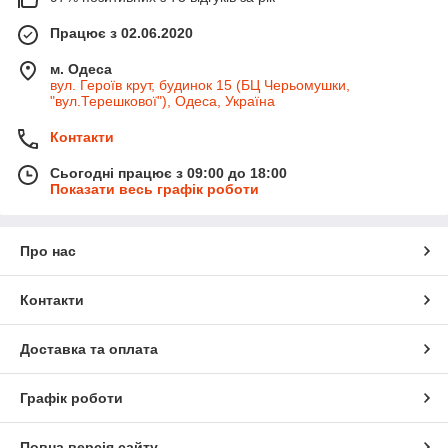
Працює з 02.06.2020
м. Одеса
вул. Героїв крут, будинок 15 (БЦ Черьомушки,
"вул.Терешкової"), Одеса, Україна
Контакти
Сьогодні працює з 09:00 до 18:00
Показати весь графік роботи
Про нас
Контакти
Доставка та оплата
Графік роботи
Повна версія сайту