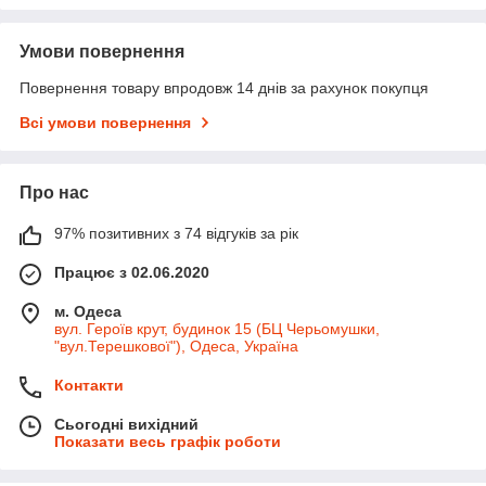
Умови повернення
Повернення товару впродовж 14 днів за рахунок покупця
Всі умови повернення
Про нас
97% позитивних з 74 відгуків за рік
Працює з 02.06.2020
м. Одеса
вул. Героїв крут, будинок 15 (БЦ Черьомушки,
"вул.Терешкової"), Одеса, Україна
Контакти
Сьогодні вихідний
Показати весь графік роботи