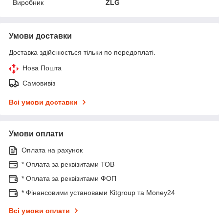
Виробник
ZLG
Умови доставки
Доставка здійснюється тільки по передоплаті.
Нова Пошта
Самовивіз
Всі умови доставки
Умови оплати
Оплата на рахунок
* Оплата за реквізитами ТОВ
* Оплата за реквізитами ФОП
* Фінансовими установами Kitgroup та Money24
Всі умови оплати