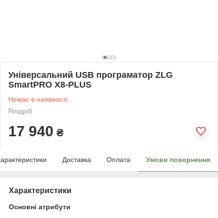
Універcальний USB програматор ZLG
SmartPRO X8-PLUS
Немає в наявності
Роздріб
17 940
₴
арактеристики
Доставка
Оплата
Умови повернення
Характеристики
Основні атрибути