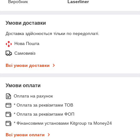
Виробник
Laserliner
Умови доставки
Доставка здійснюється тільки по передоплаті.
Нова Пошта
Самовивіз
Всі умови доставки
Умови оплати
Оплата на рахунок
* Оплата за реквізитами ТОВ
* Оплата за реквізитами ФОП
* Фінансовими установами Kitgroup та Money24
Всі умови оплати