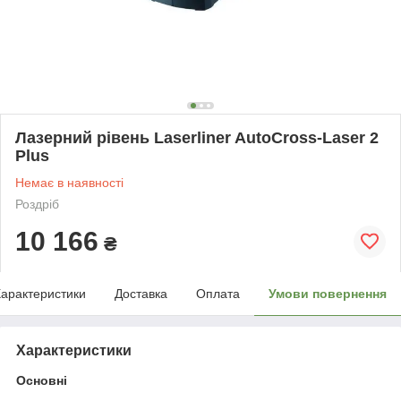
Лазерний рівень Laserliner AutoCross-Laser 2
Plus
Немає в наявності
Роздріб
10 166
₴
арактеристики
Доставка
Оплата
Умови повернення
Характеристики
Основні