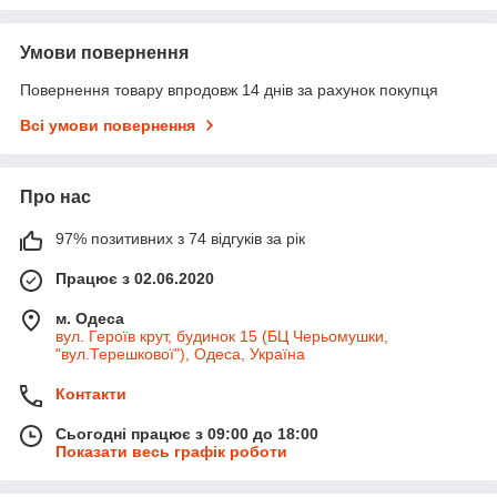
Умови повернення
Повернення товару впродовж 14 днів за рахунок покупця
Всі умови повернення
Про нас
97% позитивних з 74 відгуків за рік
Працює з 02.06.2020
м. Одеса
вул. Героїв крут, будинок 15 (БЦ Черьомушки,
"вул.Терешкової"), Одеса, Україна
Контакти
Сьогодні працює з 09:00 до 18:00
Показати весь графік роботи