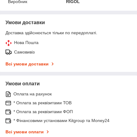
Виробник
RIGOL
Умови доставки
Доставка здійснюється тільки по передоплаті.
Нова Пошта
Самовивіз
Всі умови доставки
Умови оплати
Оплата на рахунок
* Оплата за реквізитами ТОВ
* Оплата за реквізитами ФОП
* Фінансовими установами Kitgroup та Money24
Всі умови оплати