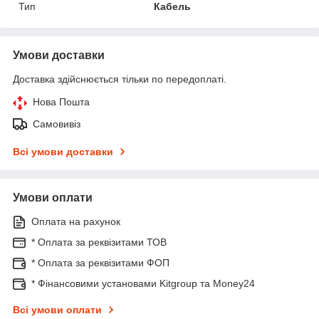
Тип
Кабель
Умови доставки
Доставка здійснюється тільки по передоплаті.
Нова Пошта
Самовивіз
Всі умови доставки
Умови оплати
Оплата на рахунок
* Оплата за реквізитами ТОВ
* Оплата за реквізитами ФОП
* Фінансовими установами Kitgroup та Money24
Всі умови оплати