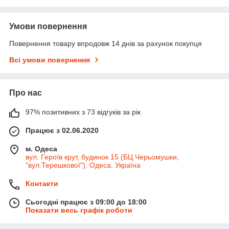
Умови повернення
Повернення товару впродовж 14 днів за рахунок покупця
Всі умови повернення
Про нас
97% позитивних з 73 відгуків за рік
Працює з 02.06.2020
м. Одеса
вул. Героїв крут, будинок 15 (БЦ Черьомушки,
"вул.Терешкової"), Одеса, Україна
Контакти
Сьогодні працює з 09:00 до 18:00
Показати весь графік роботи