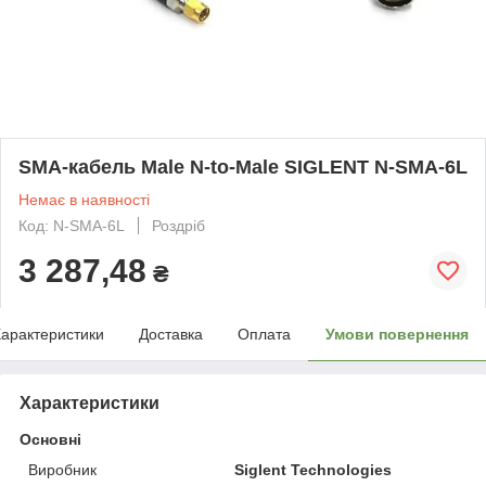
SMA-кабель Male N-to-Male SIGLENT N-SMA-6L
Немає в наявності
Код: N-SMA-6L
Роздріб
3 287,48
₴
арактеристики
Доставка
Оплата
Умови повернення
Характеристики
Основні
Виробник
Siglent Technologies