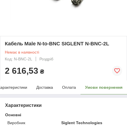
Кабель Male N-to-BNC SIGLENT N-BNC-2L
Немає в наявності
Код: N-BNC-2L
Роздріб
2 616,53
₴
арактеристики
Доставка
Оплата
Умови повернення
Характеристики
Основні
Виробник
Siglent Technologies