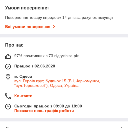
Умови повернення
Повернення товару впродовж 14 днів за рахунок покупця
Всі умови повернення
Про нас
97% позитивних з 73 відгуків за рік
Працює з 02.06.2020
м. Одеса
вул. Героїв крут, будинок 15 (БЦ Черьомушки,
"вул.Терешкової"), Одеса, Україна
Контакти
Сьогодні працює з 09:00 до 18:00
Показати весь графік роботи