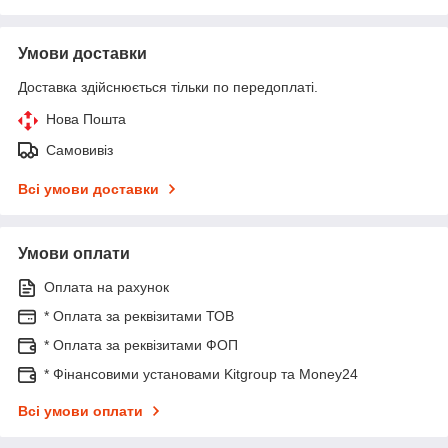
Умови доставки
Доставка здійснюється тільки по передоплаті.
Нова Пошта
Самовивіз
Всі умови доставки
Умови оплати
Оплата на рахунок
* Оплата за реквізитами ТОВ
* Оплата за реквізитами ФОП
* Фінансовими установами Kitgroup та Money24
Всі умови оплати