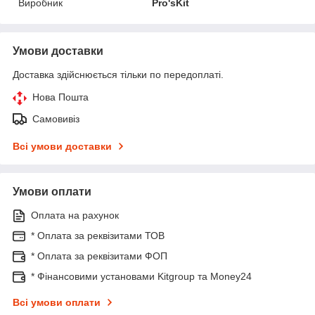
Виробник
Pro'sKit
Умови доставки
Доставка здійснюється тільки по передоплаті.
Нова Пошта
Самовивіз
Всі умови доставки
Умови оплати
Оплата на рахунок
* Оплата за реквізитами ТОВ
* Оплата за реквізитами ФОП
* Фінансовими установами Kitgroup та Money24
Всі умови оплати