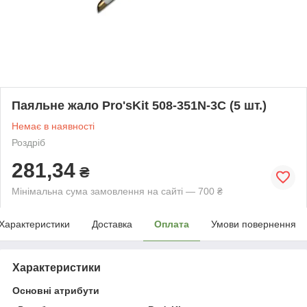
Паяльне жало Pro'sKit 508-351N-3C (5 шт.)
Немає в наявності
Роздріб
281,34
₴
Мінімальна сума замовлення на сайті — 700 ₴
Характеристики
Доставка
Оплата
Умови повернення
Характеристики
Основні атрибути