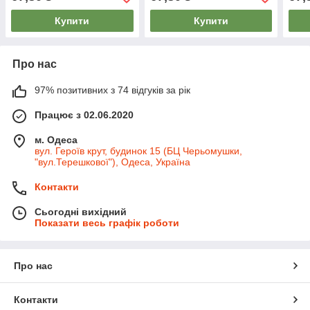
Купити
Купити
Про нас
97% позитивних з 74 відгуків за рік
Працює з 02.06.2020
м. Одеса
вул. Героїв крут, будинок 15 (БЦ Черьомушки,
"вул.Терешкової"), Одеса, Україна
Контакти
Сьогодні вихідний
Показати весь графік роботи
Про нас
Контакти