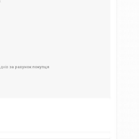
S
 днів
за рахунок покупця