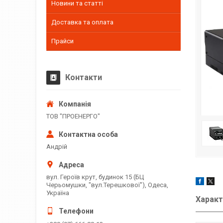
Новини та статті
Доставка та оплата
Прайси
Контакти
ТОВ "ПРОЕНЕРГО"
Андрій
вул. Героїв крут, будинок 15 (БЦ
Черьомушки, "вул.Терешкової"), Одеса,
Україна
Характ