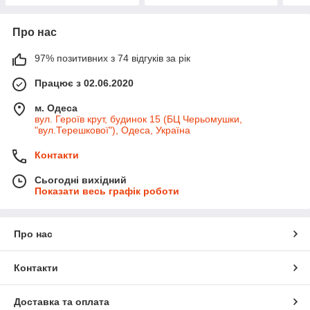
Про нас
97% позитивних з 74 відгуків за рік
Працює з 02.06.2020
м. Одеса
вул. Героїв крут, будинок 15 (БЦ Черьомушки,
"вул.Терешкової"), Одеса, Україна
Контакти
Сьогодні вихідний
Показати весь графік роботи
Про нас
Контакти
Доставка та оплата