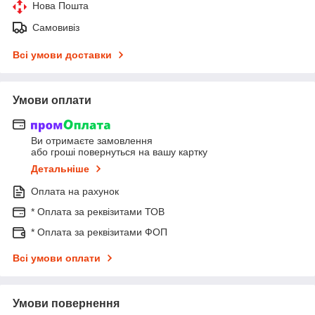
Нова Пошта
Самовивіз
Всі умови доставки
Умови оплати
Ви отримаєте замовлення
або гроші повернуться на вашу картку
Детальніше
Оплата на рахунок
* Оплата за реквізитами ТОВ
* Оплата за реквізитами ФОП
Всі умови оплати
Умови повернення