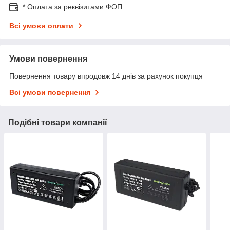
* Оплата за реквізитами ФОП
Всі умови оплати
Умови повернення
Повернення товару впродовж 14 днів за рахунок покупця
Всі умови повернення
Подібні товари компанії