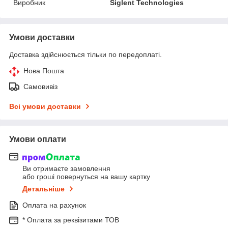
Виробник
Siglent Technologies
Умови доставки
Доставка здійснюється тільки по передоплаті.
Нова Пошта
Самовивіз
Всі умови доставки
Умови оплати
Ви отримаєте замовлення
або гроші повернуться на вашу картку
Детальніше
Оплата на рахунок
* Оплата за реквізитами ТОВ