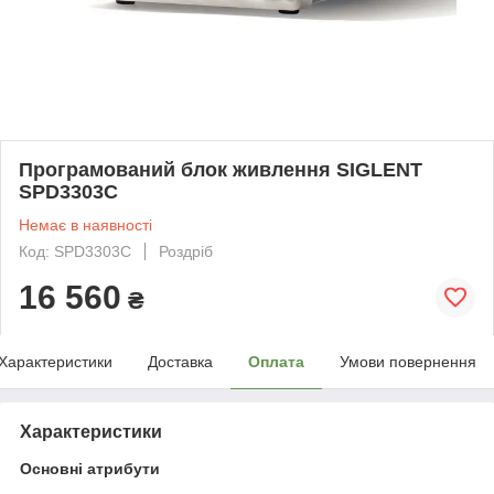
Програмований блок живлення SIGLENT
SPD3303C
Немає в наявності
Код: SPD3303C
Роздріб
16 560
₴
Характеристики
Доставка
Оплата
Умови повернення
Характеристики
Основні атрибути