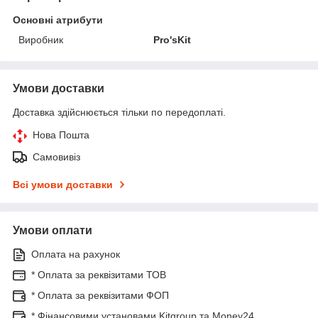
Основні атрибути
Виробник
Pro'sKit
Умови доставки
Доставка здійснюється тільки по передоплаті.
Нова Пошта
Самовивіз
Всі умови доставки
Умови оплати
Оплата на рахунок
* Оплата за реквізитами ТОВ
* Оплата за реквізитами ФОП
* Фінансовими установами Kitgroup та Money24