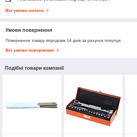
Всі умови оплати
Умови повернення
Повернення товару впродовж 14 днів за рахунок покупця
Всі умови повернення
Подібні товари компанії