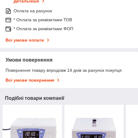
Детальніше
Оплата на рахунок
* Оплата за реквізитами ТОВ
* Оплата за реквізитами ФОП
Всі умови оплати
Умови повернення
Повернення товару впродовж 14 днів за рахунок покупця
Всі умови повернення
Подібні товари компанії