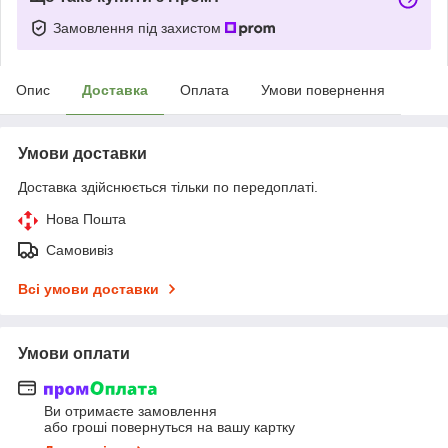
Замовлення під захистом
Опис
Доставка
Оплата
Умови повернення
Умови доставки
Доставка здійснюється тільки по передоплаті.
Нова Пошта
Самовивіз
Всі умови доставки
Умови оплати
Ви отримаєте замовлення
або гроші повернуться на вашу картку