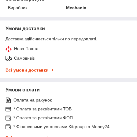
Виробник
Mechanic
Умови доставки
Доставка здійснюється тільки по передоплаті.
Нова Пошта
Самовивіз
Всі умови доставки
Умови оплати
Оплата на рахунок
* Оплата за реквізитами ТОВ
* Оплата за реквізитами ФОП
* Фінансовими установами Kitgroup та Money24