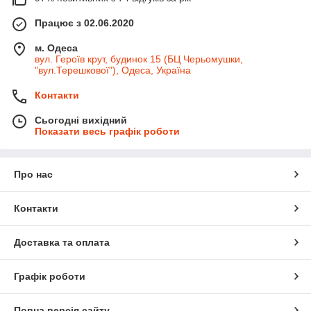
Працює з 02.06.2020
м. Одеса
вул. Героїв крут, будинок 15 (БЦ Черьомушки,
"вул.Терешкової"), Одеса, Україна
Контакти
Сьогодні вихідний
Показати весь графік роботи
Про нас
Контакти
Доставка та оплата
Графік роботи
Повна версія сайту