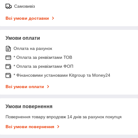
Самовивіз
Всі умови доставки
Умови оплати
Оплата на рахунок
* Оплата за реквізитами ТОВ
* Оплата за реквізитами ФОП
* Фінансовими установами Kitgroup та Money24
Всі умови оплати
Умови повернення
Повернення товару впродовж 14 днів за рахунок покупця
Всі умови повернення