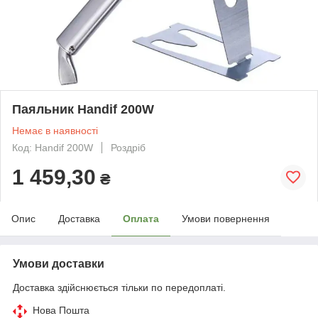
Паяльник Handif 200W
Немає в наявності
Код: Handif 200W
Роздріб
1 459,30
₴
Опис
Доставка
Оплата
Умови повернення
Умови доставки
Доставка здійснюється тільки по передоплаті.
Нова Пошта