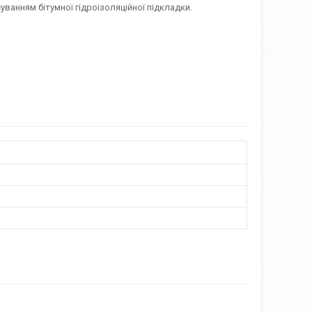
уванням бітумної гідроізоляційної підкладки.