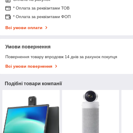
* Оплата за реквізитами ТОВ
* Оплата за реквізитами ФОП
Всі умови оплати
Умови повернення
Повернення товару впродовж 14 днів за рахунок покупця
Всі умови повернення
Подібні товари компанії