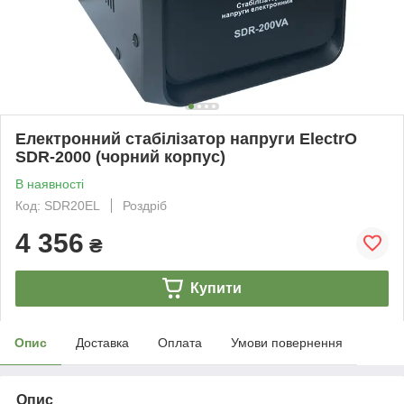
Електронний стабілізатор напруги ElectrO
SDR-2000 (чорний корпус)
В наявності
Код: SDR20EL
Роздріб
4 356
₴
Купити
Опис
Доставка
Оплата
Умови повернення
Опис