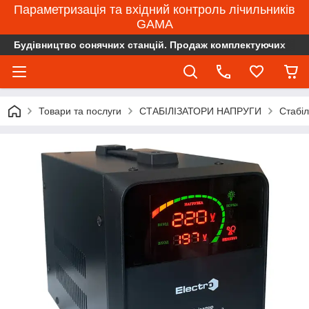
Параметризація та вхідний контроль лічильників
GAMA
Будівництво сонячних станцій. Продаж комплектуючих
Товари та послуги
СТАБІЛІЗАТОРИ НАПРУГИ
Стабіл