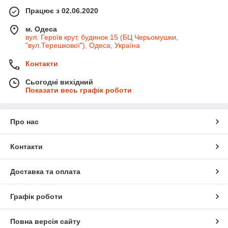
Працює з 02.06.2020
м. Одеса
вул. Героїв крут, будинок 15 (БЦ Черьомушки,
"вул.Терешкової"), Одеса, Україна
Контакти
Сьогодні вихідний
Показати весь графік роботи
Про нас
Контакти
Доставка та оплата
Графік роботи
Повна версія сайту