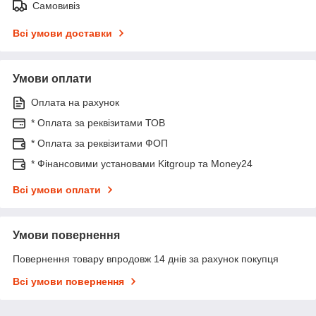
Самовивіз
Всі умови доставки
Умови оплати
Оплата на рахунок
* Оплата за реквізитами ТОВ
* Оплата за реквізитами ФОП
* Фінансовими установами Kitgroup та Money24
Всі умови оплати
Умови повернення
Повернення товару впродовж 14 днів за рахунок покупця
Всі умови повернення