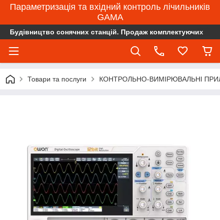
Параметризація та вхідний контроль лічильників
GAMA
Будівництво сонячних станцій. Продаж комплектуючих
Товари та послуги
КОНТРОЛЬНО-ВИМІРЮВАЛЬНІ ПРИ