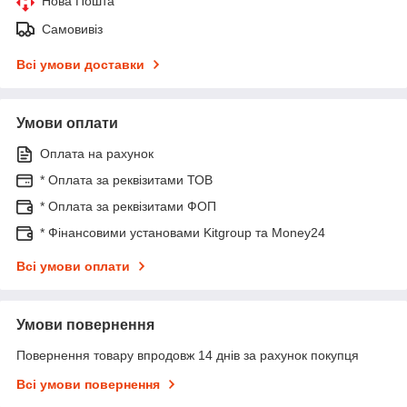
Нова Пошта
Самовивіз
Всі умови доставки
Умови оплати
Оплата на рахунок
* Оплата за реквізитами ТОВ
* Оплата за реквізитами ФОП
* Фінансовими установами Kitgroup та Money24
Всі умови оплати
Умови повернення
Повернення товару впродовж 14 днів за рахунок покупця
Всі умови повернення