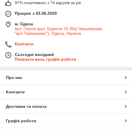
97% позитивних з 74 відгуків за рік
Працює з 02.06.2020
м. Одеса
вул. Героїв крут, будинок 15 (БЦ Черьомушки,
"вул.Терешкової"), Одеса, Україна
Контакти
Сьогодні вихідний
Показати весь графік роботи
Про нас
Контакти
Доставка та оплата
Графік роботи