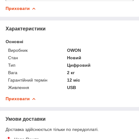
Приховати
Характеристики
Основні
Виробник
OWON
Стан
Новий
Тип
Цифровий
Вага
2 кг
Гарантійний термін
12 міс
Живлення
USB
Приховати
Умови доставки
Доставка здійснюється тільки по передоплаті.