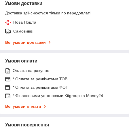
Умови доставки
Доставка здійснюється тільки по передоплаті.
Нова Пошта
Самовивіз
Всі умови доставки
Умови оплати
Оплата на рахунок
* Оплата за реквізитами ТОВ
* Оплата за реквізитами ФОП
* Фінансовими установами Kitgroup та Money24
Всі умови оплати
Умови повернення