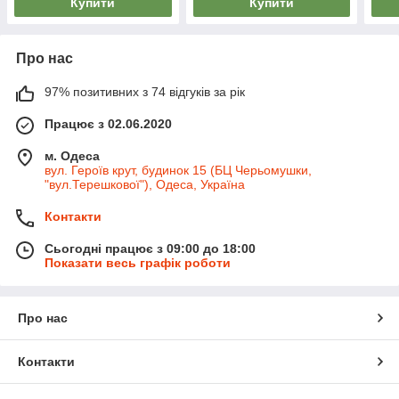
Купити
Купити
Про нас
97% позитивних з 74 відгуків за рік
Працює з 02.06.2020
м. Одеса
вул. Героїв крут, будинок 15 (БЦ Черьомушки,
"вул.Терешкової"), Одеса, Україна
Контакти
Сьогодні працює з 09:00 до 18:00
Показати весь графік роботи
Про нас
Контакти