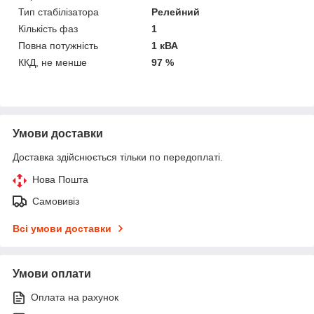
Тип стабілізатора
Релейний
Кількість фаз
1
Повна потужність
1 кВА
ККД, не менше
97 %
Умови доставки
Доставка здійснюється тільки по передоплаті.
Нова Пошта
Самовивіз
Всі умови доставки
Умови оплати
Оплата на рахунок