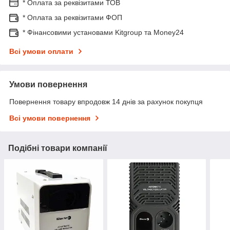
* Оплата за реквізитами ТОВ
* Оплата за реквізитами ФОП
* Фінансовими установами Kitgroup та Money24
Всі умови оплати
Умови повернення
Повернення товару впродовж 14 днів за рахунок покупця
Всі умови повернення
Подібні товари компанії