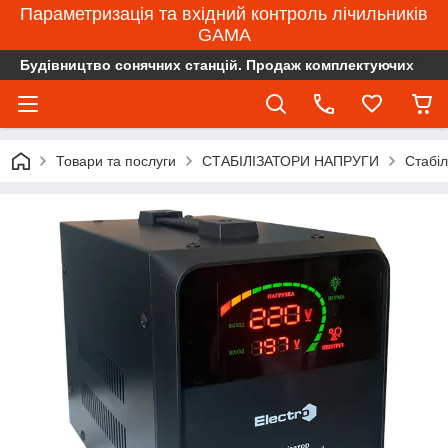
Параметризація та вхідний контроль лічильників
GAMA
Будівництво сонячних станцій. Продаж комплектуючих
Товари та послуги
СТАБІЛІЗАТОРИ НАПРУГИ
Стабіл