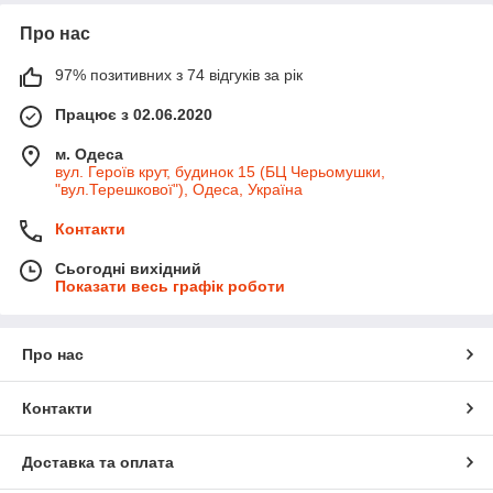
Про нас
97% позитивних з 74 відгуків за рік
Працює з 02.06.2020
м. Одеса
вул. Героїв крут, будинок 15 (БЦ Черьомушки,
"вул.Терешкової"), Одеса, Україна
Контакти
Сьогодні вихідний
Показати весь графік роботи
Про нас
Контакти
Доставка та оплата